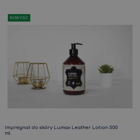
NOWOŚĆ
Impregnat do skóry Lumax Leather Lotion 500
ml