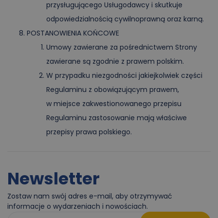
przysługującego Usługodawcy i skutkuje
odpowiedzialnością cywilnoprawną oraz karną.
POSTANOWIENIA KOŃCOWE
Umowy zawierane za pośrednictwem Strony
zawierane są zgodnie z prawem polskim.
W przypadku niezgodności jakiejkolwiek części
Regulaminu z obowiązującym prawem,
w miejsce zakwestionowanego przepisu
Regulaminu zastosowanie mają właściwe
przepisy prawa polskiego.
Newsletter
Zostaw nam swój adres e-mail, aby otrzymywać
informacje o wydarzeniach i nowościach.