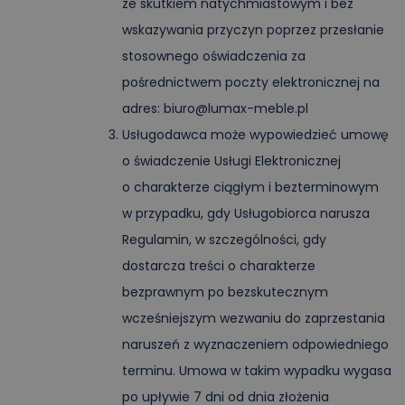
ze skutkiem natychmiastowym i bez
wskazywania przyczyn poprzez przesłanie
stosownego oświadczenia za
pośrednictwem poczty elektronicznej na
adres: biuro@lumax-meble.pl
Usługodawca może wypowiedzieć umowę
o świadczenie Usługi Elektronicznej
o charakterze ciągłym i bezterminowym
w przypadku, gdy Usługobiorca narusza
Regulamin, w szczególności, gdy
dostarcza treści o charakterze
bezprawnym po bezskutecznym
wcześniejszym wezwaniu do zaprzestania
naruszeń z wyznaczeniem odpowiedniego
terminu. Umowa w takim wypadku wygasa
po upływie 7 dni od dnia złożenia