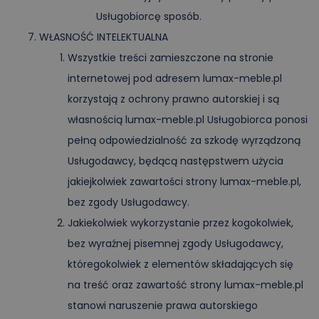
Usługobiorcę sposób.
WŁASNOŚĆ INTELEKTUALNA
Wszystkie treści zamieszczone na stronie
internetowej pod adresem lumax-meble.pl
korzystają z ochrony prawno autorskiej i są
własnością lumax-meble.pl Usługobiorca ponosi
pełną odpowiedzialność za szkodę wyrządzoną
Usługodawcy, będącą następstwem użycia
jakiejkolwiek zawartości strony lumax-meble.pl,
bez zgody Usługodawcy.
Jakiekolwiek wykorzystanie przez kogokolwiek,
bez wyraźnej pisemnej zgody Usługodawcy,
któregokolwiek z elementów składających się
na treść oraz zawartość strony lumax-meble.pl
stanowi naruszenie prawa autorskiego