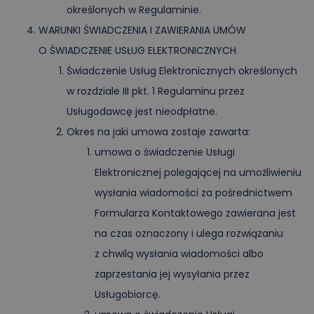
określonych w Regulaminie.
WARUNKI ŚWIADCZENIA I ZAWIERANIA UMÓW
O ŚWIADCZENIE USŁUG ELEKTRONICZNYCH
Świadczenie Usług Elektronicznych określonych
w rozdziale III pkt. 1 Regulaminu przez
Usługodawcę jest nieodpłatne.
Okres na jaki umowa zostaje zawarta:
umowa o świadczenie Usługi
Elektronicznej polegającej na umożliwieniu
wysłania wiadomości za pośrednictwem
Formularza Kontaktowego zawierana jest
na czas oznaczony i ulega rozwiązaniu
z chwilą wysłania wiadomości albo
zaprzestania jej wysyłania przez
Usługobiorcę.