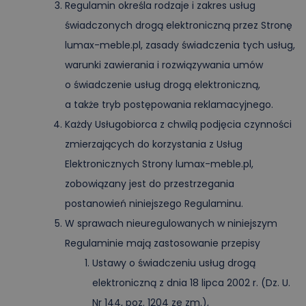
Regulamin określa rodzaje i zakres usług
KONTO
świadczonych drogą elektroniczną przez Stronę
lumax-meble.pl, zasady świadczenia tych usług,
warunki zawierania i rozwiązywania umów
o świadczenie usług drogą elektroniczną,
a także tryb postępowania reklamacyjnego.
Każdy Usługobiorca z chwilą podjęcia czynności
zmierzających do korzystania z Usług
Elektronicznych Strony lumax-meble.pl,
zobowiązany jest do przestrzegania
postanowień niniejszego Regulaminu.
W sprawach nieuregulowanych w niniejszym
Regulaminie mają zastosowanie przepisy
Ustawy o świadczeniu usług drogą
elektroniczną z dnia 18 lipca 2002 r. (Dz. U.
Nr 144, poz. 1204 ze zm.),