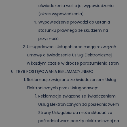
oświadczenia woli o jej wypowiedzeniu
(okres wypowiedzenia).
Wypowiedzenie prowadzi do ustania
stosunku prawnego ze skutkiem na
przyszłość.
Usługodawca i Usługobiorca mogą rozwiązać
umowę o świadczenie Usługi Elektronicznej
w każdym czasie w drodze porozumienia stron.
TRYB POSTĘPOWANIA REKLAMACYJNEGO
Reklamacje związane ze świadczeniem Usług
Elektronicznych przez Usługodawcę:
Reklamacje związane ze świadczeniem
Usług Elektronicznych za pośrednictwem
Strony Usługobiorca może składać za
pośrednictwem poczty elektronicznej na