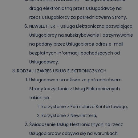
drogą elektroniczną przez Usługodawcę na
rzecz Usługobiorcy za pośrednictwem Strony.
NEWSLETTER – Usługa Elektroniczna pozwalająca
Usługobiorcy na subskrybowanie i otrzymywanie
na podany przez Usługobiorcę adres e-mail
bezpłatnych informacji pochodzących od
Usługodawcy.
RODZAJ I ZAKRES USŁUG ELEKTRONICZNYCH
Usługodawca umożliwia za pośrednictwem
Strony korzystanie z Usług Elektronicznych
takich jak:
korzystanie z Formularza Kontaktowego,
korzystanie z Newslettera,
Świadczenie Usług Elektronicznych na rzecz
Usługobiorców odbywa się na warunkach