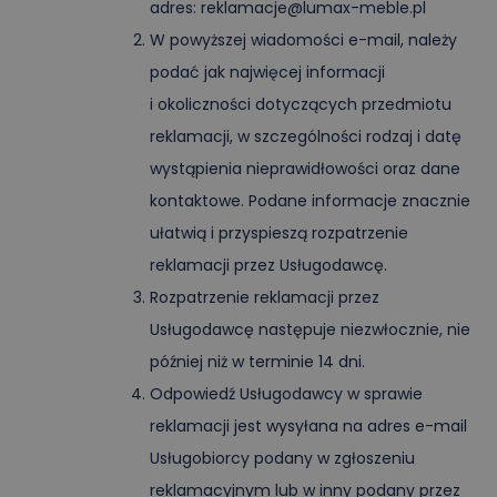
adres: reklamacje@lumax-meble.pl
W powyższej wiadomości e-mail, należy
podać jak najwięcej informacji
i okoliczności dotyczących przedmiotu
reklamacji, w szczególności rodzaj i datę
wystąpienia nieprawidłowości oraz dane
kontaktowe. Podane informacje znacznie
ułatwią i przyspieszą rozpatrzenie
reklamacji przez Usługodawcę.
Rozpatrzenie reklamacji przez
Usługodawcę następuje niezwłocznie, nie
później niż w terminie 14 dni.
Odpowiedź Usługodawcy w sprawie
reklamacji jest wysyłana na adres e-mail
Usługobiorcy podany w zgłoszeniu
reklamacyjnym lub w inny podany przez