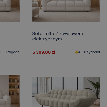
Sofa Tollo 2 z wysuwem
elektrycznym
5 399,00
zł
 - 8 tygodni
4 - 8 tygodni